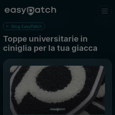
Blog EasyPatch
Toppe universitarie in
ciniglia per la tua giacca