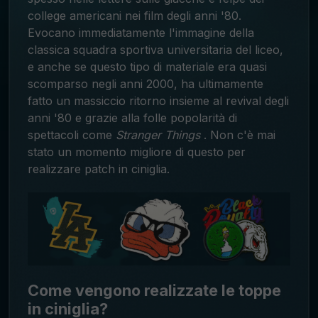
college americani nei film degli anni '80.
Evocano immediatamente l'immagine della
classica squadra sportiva universitaria del liceo,
e anche se questo tipo di materiale era quasi
scomparso negli anni 2000, ha ultimamente
fatto un massiccio ritorno insieme al revival degli
anni '80 e grazie alla folle popolarità di
spettacoli come
Stranger
Things
. Non c'è mai
stato un momento migliore di questo per
realizzare patch in ciniglia.
Come vengono realizzate le toppe
in ciniglia?