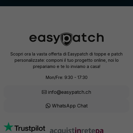
Scopri ora la vasta offerta di Easypatch di toppe e patch
personalizzate: componi il tuo progetto online, noi lo
prepariamo e te lo inviamo a casa!
Mon/Fre: 9:30 - 17:30
info@easypatch.ch
WhatsApp Chat