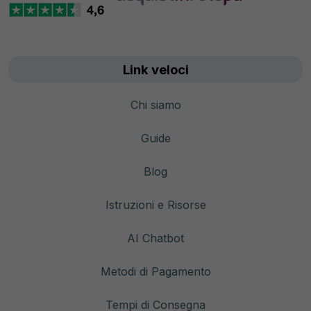
Link veloci
Chi siamo
Guide
Blog
Istruzioni e Risorse
AI Chatbot
Metodi di Pagamento
Tempi di Consegna