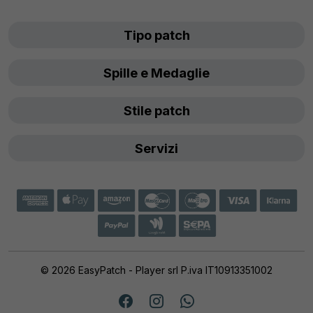
Tipo patch
Spille e Medaglie
Stile patch
Servizi
© 2026 EasyPatch - Player srl P.iva IT10913351002