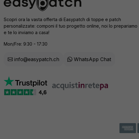
Scopri ora la vasta offerta di Easypatch di toppe e patch
personalizzate: componi il tuo progetto online, noi lo prepariamo
e te lo inviamo a casa!
Mon/Fre: 9:30 - 17:30
info@easypatch.ch
WhatsApp Chat