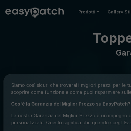
Prodotti
Gallery Sti
Toppe 
Gar
Siamo così sicuri che troverai i migliori prezzi per l
scoprire come funziona e come puoi risparmiare sulle
Cos'è la Garanzia del Miglior Prezzo su EasyPatch?
La nostra Garanzia del Miglior Prezzo è un impegno ch
personalizzate. Questo significa che quando scegli Eas