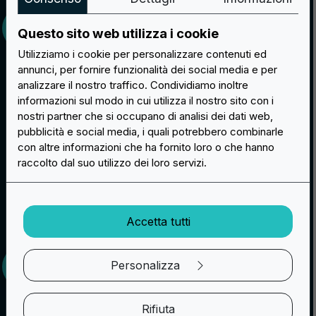
Questo sito web utilizza i cookie
Utilizziamo i cookie per personalizzare contenuti ed
annunci, per fornire funzionalità dei social media e per
analizzare il nostro traffico. Condividiamo inoltre
informazioni sul modo in cui utilizza il nostro sito con i
nostri partner che si occupano di analisi dei dati web,
pubblicità e social media, i quali potrebbero combinarle
con altre informazioni che ha fornito loro o che hanno
raccolto dal suo utilizzo dei loro servizi.
Accetta tutti
Visualizza il campione
Personalizza
Rifiuta