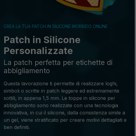
CREA LA TUA PATCH IN SILICONE MORBIDO ONLINE
Patch in Silicone
Personalizzate
La patch perfetta per etichette di
abbigliamento
Questa lavorazione ti permette di realizzare loghi,
simboli o scritte in patch leggere ed estremamente
sottili, in appena 1,5 mm. Le toppe in silicone per
abbigliamento sono realizzate con una tecnologia
innovativa, in cui il silicone, dalla consistenza simile a
un gel, viene stratificato per creare motivi dettagliati e
ben definiti.