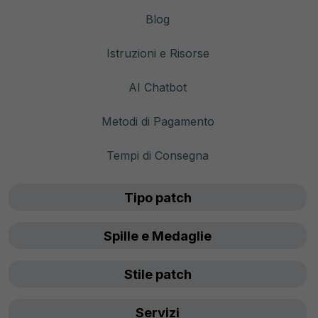
Blog
Istruzioni e Risorse
AI Chatbot
Metodi di Pagamento
Tempi di Consegna
Tipo patch
Spille e Medaglie
Stile patch
Servizi