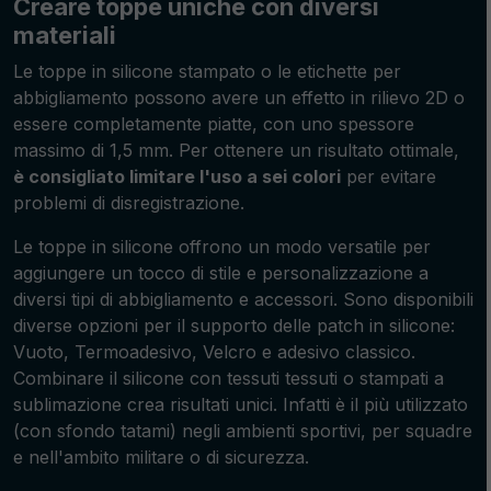
Creare toppe uniche con diversi
materiali
Le toppe in silicone stampato o le etichette per
abbigliamento possono avere un effetto in rilievo 2D o
essere completamente piatte, con uno spessore
massimo di 1,5 mm. Per ottenere un risultato ottimale,
è consigliato limitare l'uso a sei colori
per evitare
problemi di disregistrazione.
Le toppe in silicone offrono un modo versatile per
aggiungere un tocco di stile e personalizzazione a
diversi tipi di abbigliamento e accessori. Sono disponibili
diverse opzioni per il supporto delle patch in silicone:
Vuoto, Termoadesivo, Velcro e adesivo classico.
Combinare il silicone con tessuti tessuti o stampati a
sublimazione crea risultati unici. Infatti è il più utilizzato
(con sfondo tatami) negli ambienti sportivi, per squadre
e nell'ambito militare o di sicurezza.