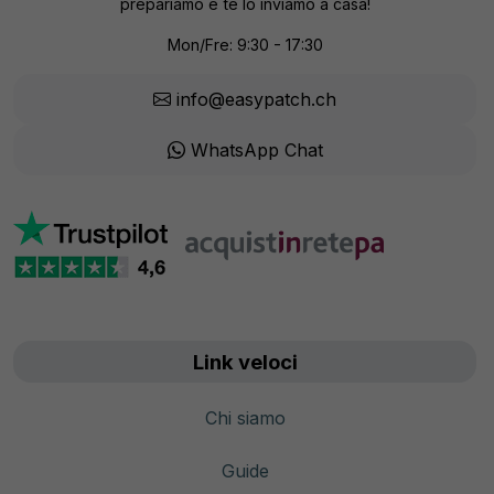
prepariamo e te lo inviamo a casa!
Mon/Fre: 9:30 - 17:30
info@easypatch.ch
WhatsApp Chat
Link veloci
Chi siamo
Guide