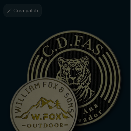
Crea patch