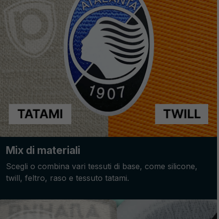
Mix di materiali
Scegli o combina vari tessuti di base, come silicone,
twill, feltro, raso e tessuto tatami.