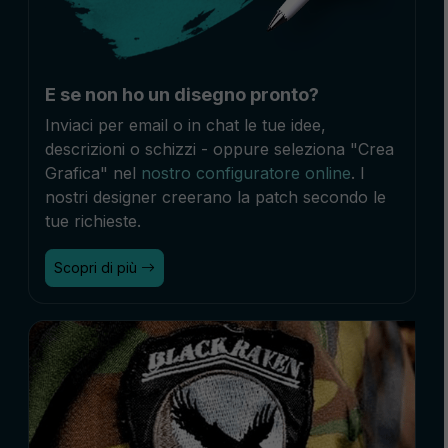
E se non ho un disegno pronto?
Inviaci per email o in chat le tue idee,
descrizioni o schizzi - oppure seleziona "Crea
Grafica" nel
nostro configuratore online
. I
nostri designer creerano la patch secondo le
tue richieste.
Scopri di più