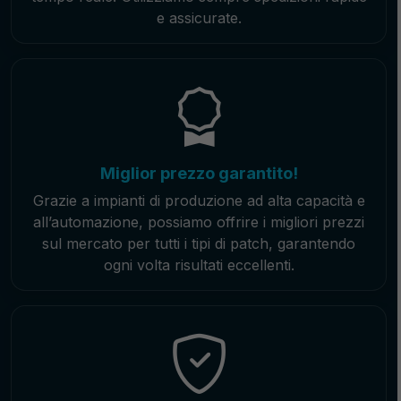
e assicurate.
Miglior prezzo garantito!
Grazie a impianti di produzione ad alta capacità e
all’automazione, possiamo offrire i migliori prezzi
sul mercato per tutti i tipi di patch, garantendo
ogni volta risultati eccellenti.