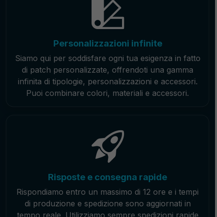
Personalizzazioni infinite
Siamo qui per soddisfare ogni tua esigenza in fatto
di patch personalizzate, offrendoti una gamma
infinita di tipologie, personalizzazioni e accessori.
Puoi combinare colori, materiali e accessori.
Risposte e consegna rapide
Rispondiamo entro un massimo di 12 ore e i tempi
di produzione e spedizione sono aggiornati in
tempo reale. Utilizziamo sempre spedizioni rapide