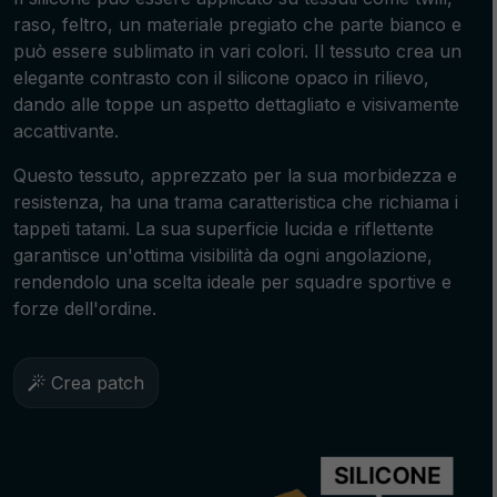
raso, feltro, un materiale pregiato che parte bianco e
può essere sublimato in vari colori. Il tessuto crea un
elegante contrasto con il silicone opaco in rilievo,
dando alle toppe un aspetto dettagliato e visivamente
accattivante.
Questo tessuto, apprezzato per la sua morbidezza e
resistenza, ha una trama caratteristica che richiama i
tappeti tatami. La sua superficie lucida e riflettente
garantisce un'ottima visibilità da ogni angolazione,
rendendolo una scelta ideale per squadre sportive e
forze dell'ordine.
Crea patch