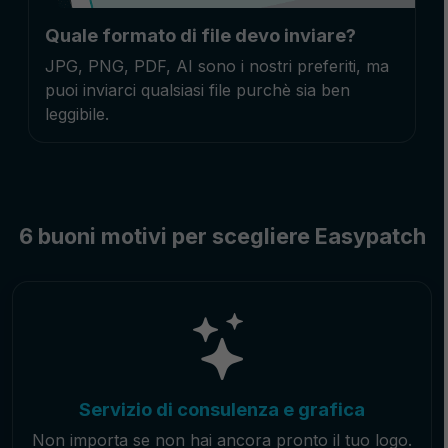
Quale formato di file devo inviare?
JPG, PNG, PDF, AI sono i nostri preferiti, ma
puoi inviarci qualsiasi file purchè sia ben
leggibile.
6 buoni motivi per scegliere Easypatch
Servizio di consulenza e grafica
Non importa se non hai ancora pronto il tuo logo.