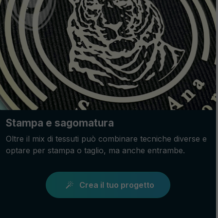
Stampa e sagomatura
Oltre il mix di tessuti può combinare tecniche diverse e
optare per stampa o taglio, ma anche entrambe.
Crea il tuo progetto