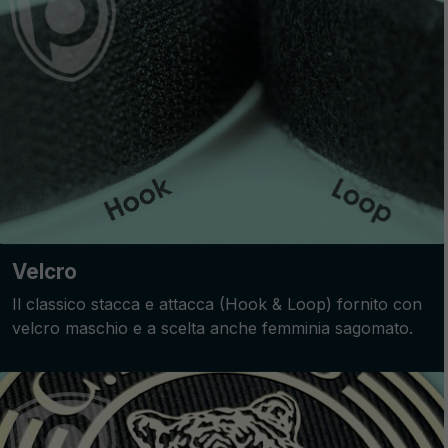
Velcro
Il classico stacca e attacca (Hook & Loop) fornito con
velcro maschio e a scelta anche femminia sagomato.