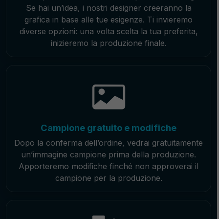
Se hai un’idea, i nostri designer creeranno la
grafica in base alle tue esigenze. Ti invieremo
diverse opzioni: una volta scelta la tua preferita,
inizieremo la produzione finale.
Campione gratuito e modifiche
Dopo la conferma dell’ordine, vedrai gratuitamente
un’immagine campione prima della produzione.
Apporteremo modifiche finché non approverai il
campione per la produzione.