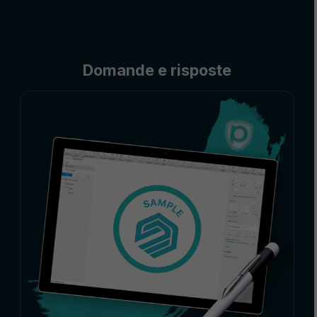
Domande e risposte