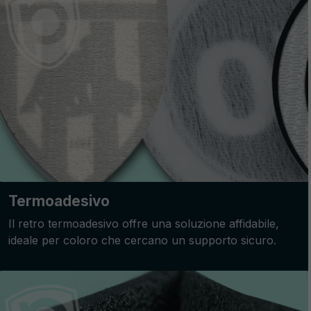
Termoadesivo
Il retro termoadesivo offre una soluzione affidabile,
ideale per coloro che cercano un supporto sicuro.