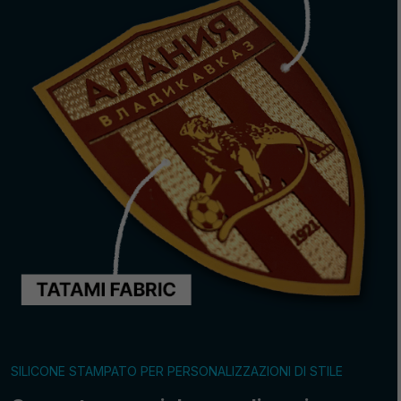
SILICONE STAMPATO PER PERSONALIZZAZIONI DI STILE