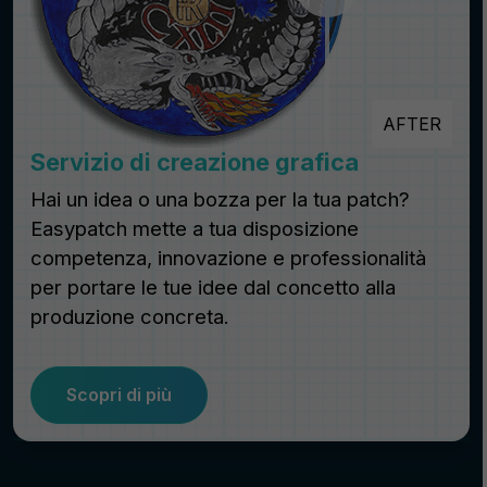
AFTER
Servizio di creazione grafica
Hai un idea o una bozza per la tua patch?
Easypatch mette a tua disposizione
competenza, innovazione e professionalità
per portare le tue idee dal concetto alla
produzione concreta.
Scopri di più