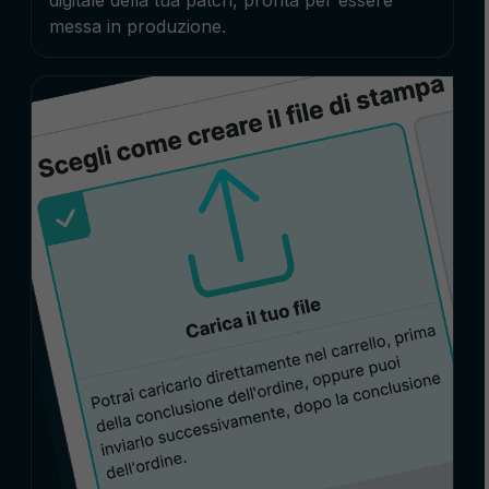
messa in produzione.